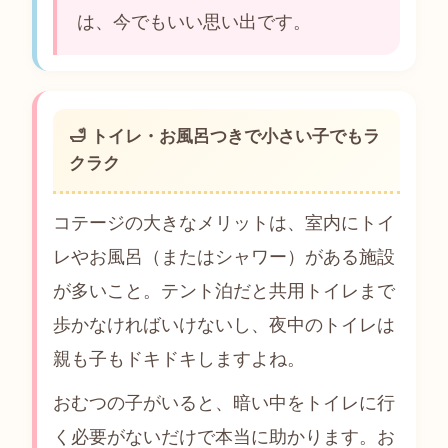
は、今でもいい思い出です。
🛁 トイレ・お風呂つきで小さい子でもラ
クラク
コテージの大きなメリットは、室内にトイ
レやお風呂（またはシャワー）がある施設
が多いこと。テント泊だと共用トイレまで
歩かなければいけないし、夜中のトイレは
親も子もドキドキしますよね。
おむつの子がいると、暗い中をトイレに行
く必要がないだけで本当に助かります。お