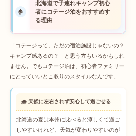
北海道で子連れキャンプ初心
者にコテージ泊をおすすめす
🏠
る理由
「コテージって、ただの宿泊施設じゃないの？
キャンプ感あるの？」と思う方もいるかもしれ
ません。でもコテージ泊は、初心者ファミリー
にとっていいとこ取りのスタイルなんです。
🌧 天候に左右されず安心して過ごせる
北海道の夏は本州に比べると涼しくて過ご
しやすいけれど、天気が変わりやすいのが