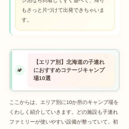
ジ泊なら到着してすぐ遊べて、帰り
もさっと片づけて出発できちゃいま
す。
【エリア別】北海道の子連れ
におすすめコテージキャンプ
🏕
場10選
ここからは、エリア別に10か所のキャンプ場を
くわしく紹介していきます。どの施設も子連れ
ファミリーが使いやすい設備が整っていて、初