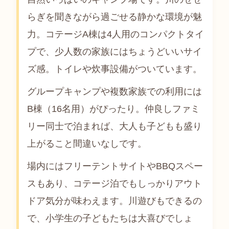
らぎを聞きながら過ごせる静かな環境が魅
力。コテージA棟は4人用のコンパクトタイ
プで、少人数の家族にはちょうどいいサイ
ズ感。トイレや炊事設備がついています。
グループキャンプや複数家族での利用には
B棟（16名用）がぴったり。仲良しファミ
リー同士で泊まれば、大人も子どもも盛り
上がること間違いなしです。
場内にはフリーテントサイトやBBQスペー
スもあり、コテージ泊でもしっかりアウト
ドア気分が味わえます。川遊びもできるの
で、小学生の子どもたちは大喜びでしょ