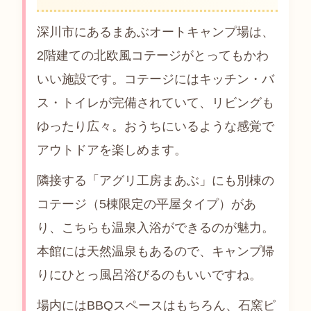
深川市にあるまあぶオートキャンプ場は、
2階建ての北欧風コテージがとってもかわ
いい施設です。コテージにはキッチン・バ
ス・トイレが完備されていて、リビングも
ゆったり広々。おうちにいるような感覚で
アウトドアを楽しめます。
隣接する「アグリ工房まあぶ」にも別棟の
コテージ（5棟限定の平屋タイプ）があ
り、こちらも温泉入浴ができるのが魅力。
本館には天然温泉もあるので、キャンプ帰
りにひとっ風呂浴びるのもいいですね。
場内にはBBQスペースはもちろん、石窯ピ