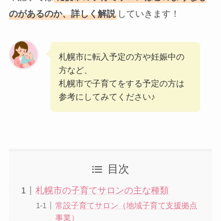
のがあるのか、詳しく解説
していきます！
札幌市に転入予定の方や妊娠中の
方など、
札幌市で子育てをする予定の方は
参考にしてみてください♪
目次
札幌市の子育てサロンの主な種類
常設子育てサロン（地域子育て支援拠点
事業）