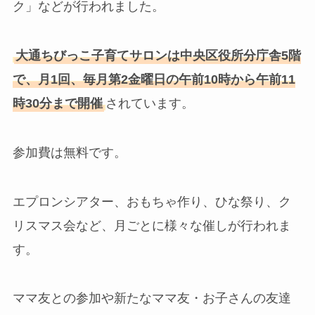
ク」などが行われました。
大通ちびっこ子育てサロンは中央区役所分庁舎5階
で、月1回、毎月第2金曜日の午前10時から午前11
時30分まで開催
されています。
参加費は無料です。
エプロンシアター、おもちゃ作り、ひな祭り、ク
リスマス会など、月ごとに様々な催しが行われま
す。
ママ友との参加や新たなママ友・お子さんの友達