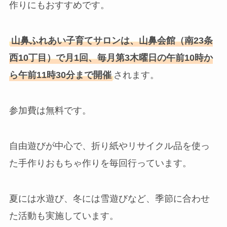
作りにもおすすめです。
山鼻ふれあい子育てサロンは、山鼻会館（南23条
西10丁目）で月1回、毎月第3木曜日の午前10時か
ら午前11時30分まで開催
されます。
参加費は無料です。
自由遊びが中心で、折り紙やリサイクル品を使っ
た手作りおもちゃ作りを毎回行っています。
夏には水遊び、冬には雪遊びなど、季節に合わせ
た活動も実施しています。