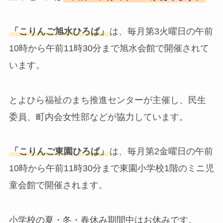
「こりんご旭水ひろば」
は、毎月第3火曜日の午前
10時から午前11時30分まで旭水会館で開催されて
います。
とよひら福祉のまち推進センターが主催し、民生
委員、町内会女性部などが協力しています。
「こりんご東園ひろば」
は、毎月第2金曜日の午前
10時から午前11時30分まで東園小学校1階のミニ児
童会館で開催されます。
小学校の夏・冬・春休み期間中はお休みです。