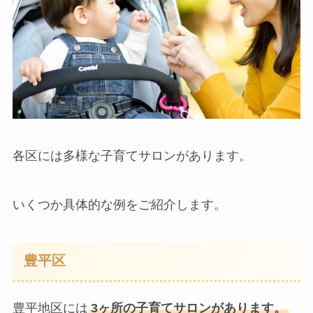
各区には多様な子育てサロンがあります。
いくつか具体的な例をご紹介します。
豊平区
豊平地区には
3ヶ所の子育てサロンがあります。