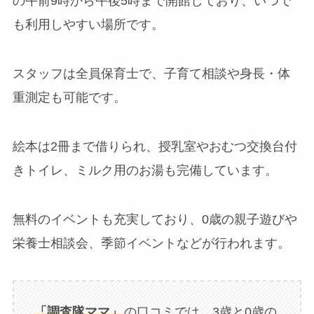
の午前9時から午後5時まで開館しており、いつで
も利用しやすい場所です。
スタッフは全員保育士で、子育て相談や身長・体
重測定も可能です。
絵本は2冊まで借りられ、授乳室やおむつ交換台付
きトイレ、ミルク用のお湯も完備しています。
無料のイベントも充実しており、0歳の親子遊びや
栄養士相談会、季節イベントなどが行われます。
「調査隊ママ」
の口コミでは、3歳と0歳の