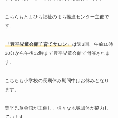
こちらもとよひら福祉のまち推進センター主催で
す。
「豊平児童会館子育てサロン」
は週3回、午前10時
30分から午後12時まで豊平児童会館で開催されま
す。
こちらも小学校の長期休み期間中はお休みとなり
ます。
豊平児童会館が主催し、様々な地域団体が協力し
ています。