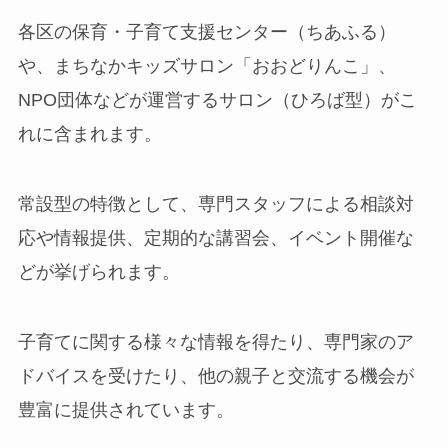
各区の保育・子育て支援センター（ちあふる）
や、まちなかキッズサロン「おおどりんこ」、
NPO団体などが運営するサロン（ひろば型）がこ
れに含まれます。
常設型の特徴として、専門スタッフによる相談対
応や情報提供、定期的な講習会、イベント開催な
どが挙げられます。
子育てに関する様々な情報を得たり、専門家のア
ドバイスを受けたり、他の親子と交流する機会が
豊富に提供されています。