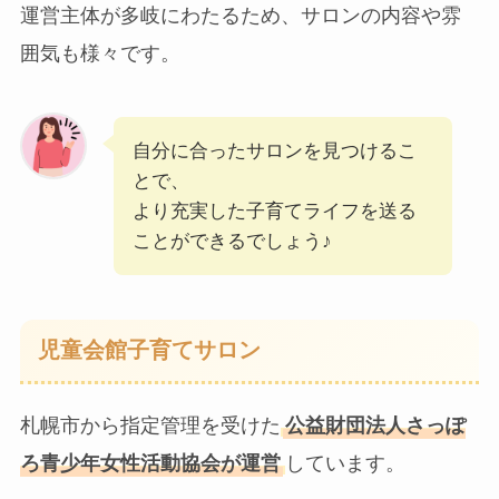
運営主体が多岐にわたるため、サロンの内容や雰
囲気も様々です。
自分に合ったサロンを見つけるこ
とで、
より充実した子育てライフを送る
ことができるでしょう♪
児童会館子育てサロン
札幌市から指定管理を受けた
公益財団法人さっぽ
ろ青少年女性活動協会が運営
しています。