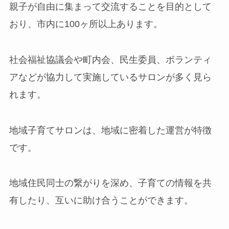
親子が自由に集まって交流することを目的として
おり、市内に100ヶ所以上あります。
社会福祉協議会や町内会、民生委員、ボランティ
アなどが協力して実施しているサロンが多く見ら
れます。
地域子育てサロンは、地域に密着した運営が特徴
です。
地域住民同士の繋がりを深め、子育ての情報を共
有したり、互いに助け合うことができます。