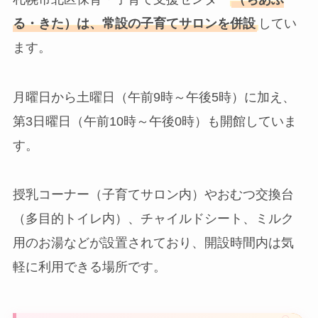
る・きた）は、常設の子育てサロンを併設
してい
ます。
月曜日から土曜日（午前9時～午後5時）に加え、
第3日曜日（午前10時～午後0時）も開館していま
す。
授乳コーナー（子育てサロン内）やおむつ交換台
（多目的トイレ内）、チャイルドシート、ミルク
用のお湯などが設置されており、開設時間内は気
軽に利用できる場所です。