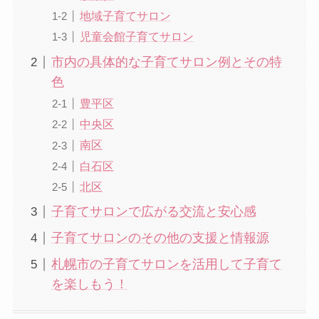
地域子育てサロン
児童会館子育てサロン
市内の具体的な子育てサロン例とその特
色
豊平区
中央区
南区
白石区
北区
子育てサロンで広がる交流と安心感
子育てサロンのその他の支援と情報源
札幌市の子育てサロンを活用して子育て
を楽しもう！