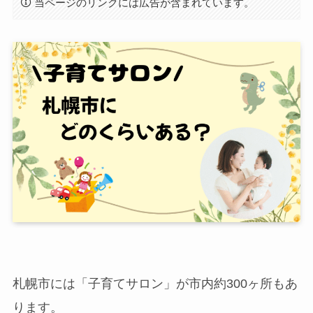
当ページのリンクには広告が含まれています。
札幌市には「子育てサロン」が市内約300ヶ所もあ
ります。