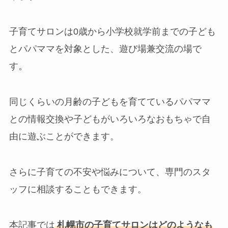
子育てサロンは0歳から小学校就学前までの子ども
とパパママを対象とした、遊び場兼交流の場で
す。
同じくらいの月齢の子どもを育てているパパママ
との情報交換や子どもがいろいろなおもちゃで自
由に遊ぶことができます。
さらに子育ての不安や悩みについて、専門のスタ
ッフに相談することもできます。
本記事では
札幌市の子育てサロンはどのようなも