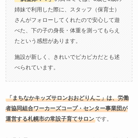
姉妹で利用した際に、スタッフ（保育士）
さんがフォローしてくれたので安心して遊
べた、下の子の身長・体重を測ってもらえ
たという感想があります。
施設が新しく、きれいでピカピカだとも述
べられています。
「まちなかキッズサロンおおどりんこ」は、労働
者協同組合ワーカーズコープ・センター事業団が
運営する札幌市の常設子育てサロン
です。