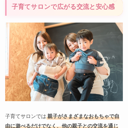
子育てサロンで広がる交流と安心感
子育てサロンでは
親子がさまざまなおもちゃで自
由に遊べるだけでなく、他の親子との交流を通じ