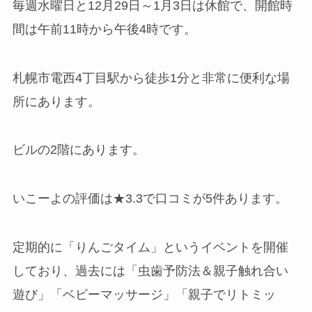
毎週水曜日と12月29日～1月3日は休館で、開館時
間は午前11時から午後4時です。
札幌市電西4丁目駅から徒歩1分と非常に便利な場
所にあります。
ビルの2階にあります。
いこーよの評価は★3.3で口コミが5件あります。
定期的に「りんごタイム」というイベントを開催
しており、過去には「虫歯予防法＆親子触れ合い
遊び」「ベビーマッサージ」「親子でリトミッ