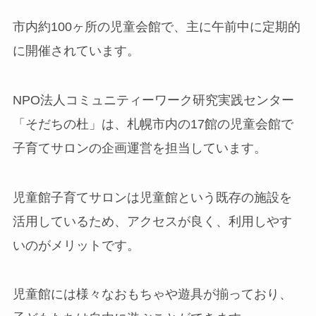
市内約100ヶ所の児童会館で、主に午前中に定期的
に開催されています。
NPO法人コミュニティーワーク研究実践センター
「そだちの杜」は、札幌市内の17館の児童会館で
子育てサロンの企画運営を担当しています。
児童館子育てサロンは児童館という既存の施設を
活用しているため、アクセスが良く、利用しやす
いのがメリットです。
児童館には様々なおもちゃや遊具が揃っており、