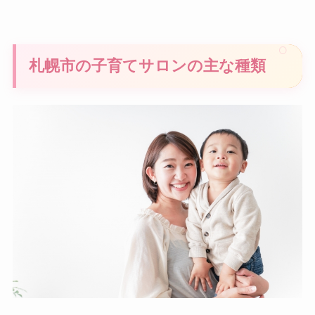
札幌市の子育てサロンの主な種類