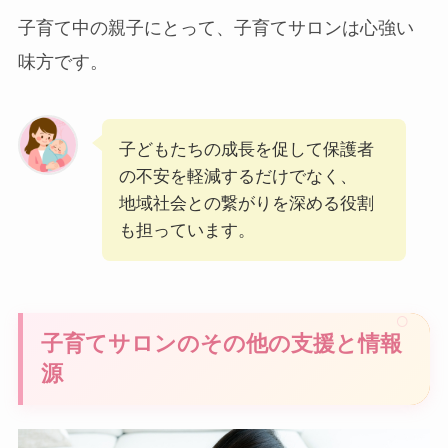
子育て中の親子にとって、子育てサロンは心強い
味方です。
子どもたちの成長を促して保護者
の不安を軽減するだけでなく、
地域社会との繋がりを深める役割
も担っています。
子育てサロンのその他の支援と情報
源