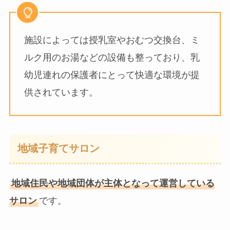
施設によっては授乳室やおむつ交換台、ミ
ルク用のお湯などの設備も整っており、乳
幼児連れの保護者にとって快適な環境が提
供されています。
地域子育てサロン
地域住民や地域団体が主体となって運営している
サロン
です。