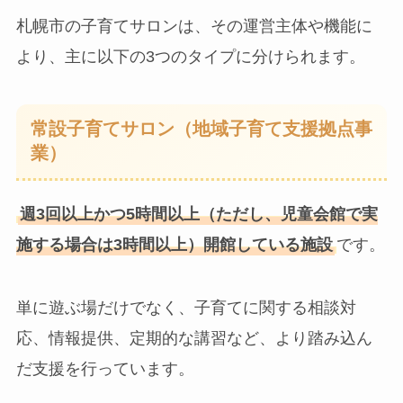
札幌市の子育てサロンは、その運営主体や機能に
より、主に以下の3つのタイプに分けられます。
常設子育てサロン（地域子育て支援拠点事
業）
週3回以上かつ5時間以上（ただし、児童会館で実
施する場合は3時間以上）開館している施設
です。
単に遊ぶ場だけでなく、子育てに関する相談対
応、情報提供、定期的な講習など、より踏み込ん
だ支援を行っています。