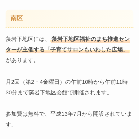
南区
藻岩下地区には、
藻岩下地区福祉のまち推進セン
ターが主催する「子育てサロンもいわした広場」
があります。
月2回（第2・4金曜日）の午前10時から午前11時
30分まで藻岩下地区会館で開催されます。
参加費は無料で、平成13年7月から開設されていま
す。