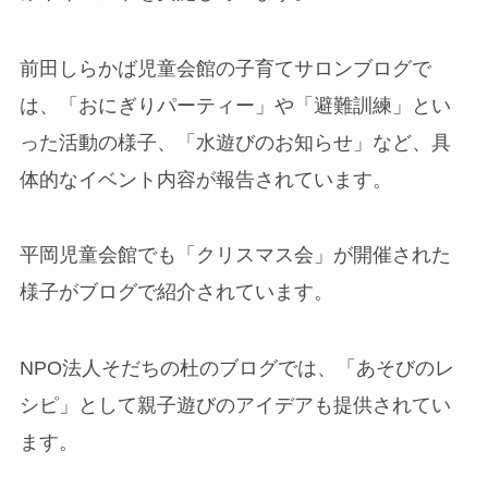
前田しらかば児童会館の子育てサロンブログで
は、「おにぎりパーティー」や「避難訓練」とい
った活動の様子、「水遊びのお知らせ」など、具
体的なイベント内容が報告されています。
平岡児童会館でも「クリスマス会」が開催された
様子がブログで紹介されています。
NPO法人そだちの杜のブログでは、「あそびのレ
シピ」として親子遊びのアイデアも提供されてい
ます。