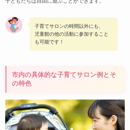
子どもたちは自由に遊ぶことができます。
子育てサロンの時間以外にも、
児童館の他の活動に参加すること
も可能です！
市内の具体的な子育てサロン例とそ
の特色