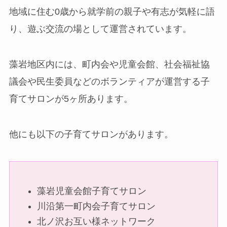
地域に住む0歳から就学前の親子や有志が気軽に語
り、遊ぶ交流の場として運営されています。
藻岩地区内には、町内会や児童会館、社会福祉協
議会や民生委員などのボランティアが運営する子
育てサロンが5ヶ所あります。
他にも以下の子育てサロンがあります。
藻岩児童会館子育てサロン
川沿第一町内会子育てサロン
北ノ沢お互い様ネットワーク