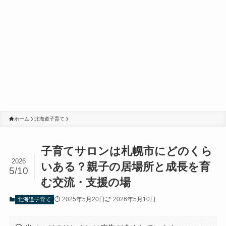
ホーム
北海道子育て
子育てサロンは札幌市にどのくら
2026
いある？親子の居場所と成長を育
5/10
む交流・支援の場
2025年5月20日
2026年5月10日
北海道子育て