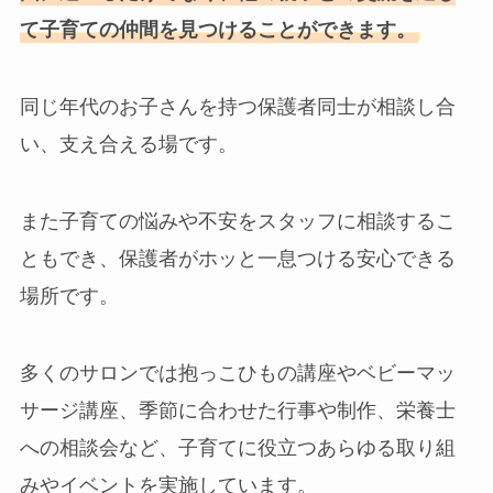
て子育ての仲間を見つけることができます。
同じ年代のお子さんを持つ保護者同士が相談し合
い、支え合える場です。
また子育ての悩みや不安をスタッフに相談するこ
ともでき、保護者がホッと一息つける安心できる
場所です。
多くのサロンでは抱っこひもの講座やベビーマッ
サージ講座、季節に合わせた行事や制作、栄養士
への相談会など、子育てに役立つあらゆる取り組
みやイベントを実施しています。