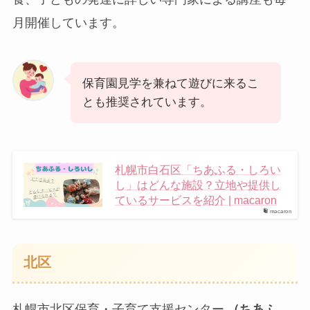
月開催しています。
保育園見学を兼ねて遊びに来るこ
とも推奨されています。
札幌市白石区「ちあふる・しろい
し」はどんな施設？立地や提供し
ているサービスを紹介 | macaron
macaron
北区
札幌市北区保育・子育て支援センター
（ちあふ