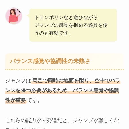
トランポリンなど遊びながら
ジャンプの感覚を掴める遊具を使
うのも有効です。
バランス感覚や協調性の未熟さ
ジャンプは
両足で同時に地面を蹴り、空中でバラ
ンスを保つ必要があるため、バランス感覚や協調
性が重要
です。
これらの能力が未発達だと、ジャンプが難しくな