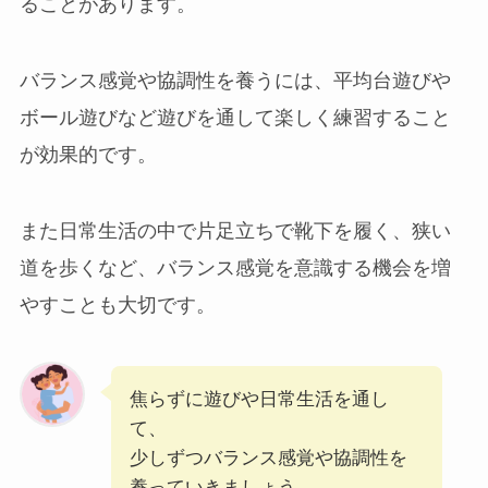
ることがあります。
バランス感覚や協調性を養うには、平均台遊びや
ボール遊びなど遊びを通して楽しく練習すること
が効果的です。
また日常生活の中で片足立ちで靴下を履く、狭い
道を歩くなど、バランス感覚を意識する機会を増
やすことも大切です。
焦らずに遊びや日常生活を通し
て、
少しずつバランス感覚や協調性を
養っていきましょう。