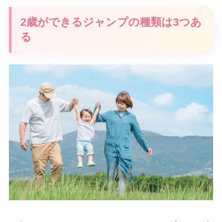
2歳ができるジャンプの種類は3つあ
る