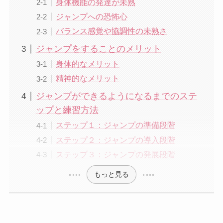
身体機能の発達が未熟
ジャンプへの恐怖心
バランス感覚や協調性の未熟さ
ジャンプをすることのメリット
身体的なメリット
精神的なメリット
ジャンプができるようになるまでのステ
ップと練習方法
ステップ１：ジャンプの準備段階
ステップ２：ジャンプの導入段階
ステップ３：ジャンプの発展段階
もっと見る