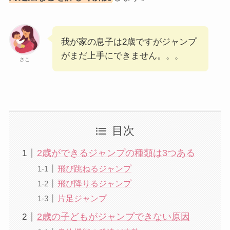
我が家の息子は2歳ですがジャンプ
がまだ上手にできません。。。
さこ
目次
2歳ができるジャンプの種類は3つある
飛び跳ねるジャンプ
飛び降りるジャンプ
片足ジャンプ
2歳の子どもがジャンプできない原因