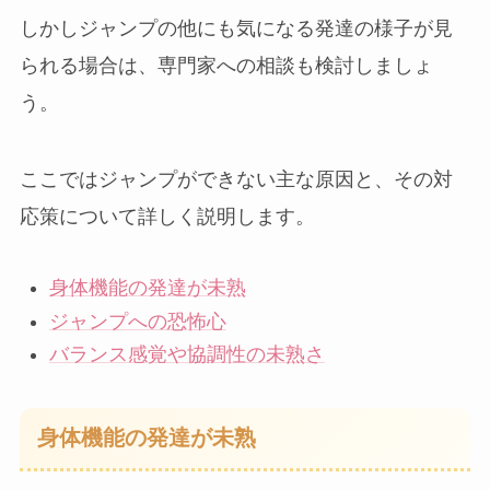
しかしジャンプの他にも気になる発達の様子が見
られる場合は、専門家への相談も検討しましょ
う。
ここではジャンプができない主な原因と、その対
応策について詳しく説明します。
身体機能の発達が未熟
ジャンプへの恐怖心
バランス感覚や協調性の未熟さ
身体機能の発達が未熟