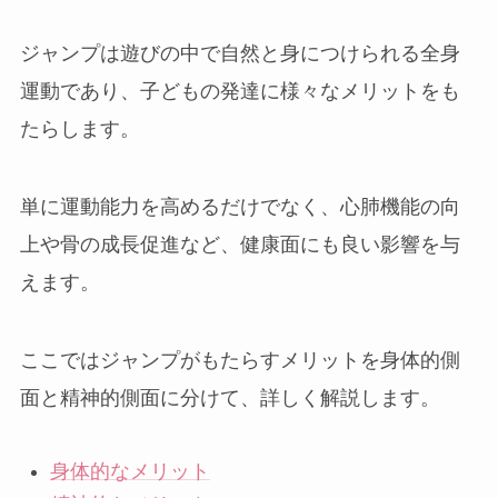
ジャンプは遊びの中で自然と身につけられる全身
運動であり、子どもの発達に様々なメリットをも
たらします。
単に運動能力を高めるだけでなく、心肺機能の向
上や骨の成長促進など、健康面にも良い影響を与
えます。
ここではジャンプがもたらすメリットを身体的側
面と精神的側面に分けて、詳しく解説します。
身体的なメリット