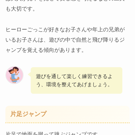
も大切です。
ヒーローごっこが好きなお子さんや年上の兄弟が
いるお子さんは、遊びの中で自然と飛び降りるジ
ャンプを覚える傾向があります。
遊びを通して楽しく練習できるよ
う、環境を整えてあげましょう。
片足ジャンプ
片足で地面を蹴って跳ぶジャンプです。