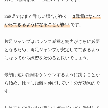
2歳児ではまだ難しい場合が多く、
3歳頃になって
からできるようになることが多い
です。
片足ジャンプはバランス感覚と筋力がさらに必要
となるため、両足ジャンプが安定してできるよう
になってから練習を始めると良いでしょう。
最初は短い距離をケンケンするように跳ぶことか
ら始め、徐々に距離を伸ばしていくのが効果的で
す。
片足立ちの練習やバランスボードなどを活用して