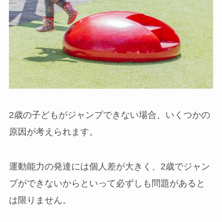
2歳の子どもがジャンプできない場合、いくつかの
原因が考えられます。
運動能力の発達には個人差が大きく、2歳でジャン
プができないからといって必ずしも問題があると
は限りません。