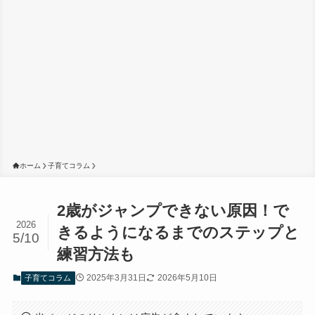
ホーム
子育てコラム
2歳がジャンプできない原因！で
2026
きるようになるまでのステップと
5/10
練習方法も
2025年3月31日
2026年5月10日
子育てコラム