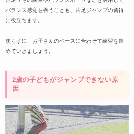
バランス感覚を養うことも、片足ジャンプの習得
に役立ちます。
焦らずに、お子さんのペースに合わせて練習を進
めていきましょう。
2歳の子どもがジャンプできない原
因