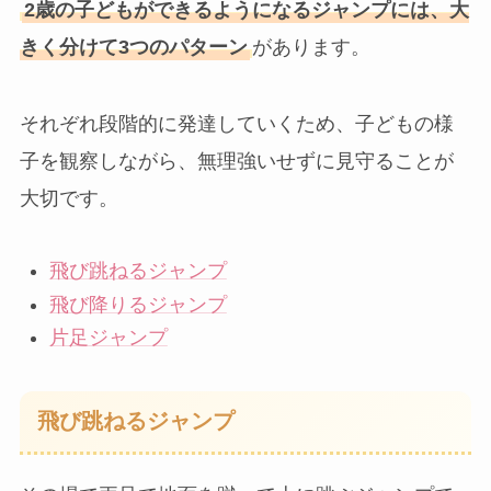
2歳の子どもができるようになるジャンプには、大
きく分けて3つのパターン
があります。
それぞれ段階的に発達していくため、子どもの様
子を観察しながら、無理強いせずに見守ることが
大切です。
飛び跳ねるジャンプ
飛び降りるジャンプ
片足ジャンプ
飛び跳ねるジャンプ