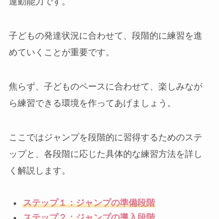
運動能力です。
子どもの発達状況に合わせて、段階的に練習を進
めていくことが重要です。
焦らず、子どものペースに合わせて、楽しみなが
ら練習できる環境を作ってあげましょう。
ここではジャンプを段階的に習得するためのステ
ップと、各段階に応じた具体的な練習方法を詳し
く解説します。
ステップ１：ジャンプの準備段階
ステップ２：ジャンプの導入段階