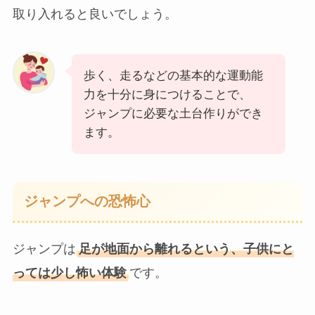
取り入れると良いでしょう。
歩く、走るなどの基本的な運動能
力を十分に身につけることで、
ジャンプに必要な土台作りができ
ます。
ジャンプへの恐怖心
ジャンプは
足が地面から離れるという、子供にと
っては少し怖い体験
です。