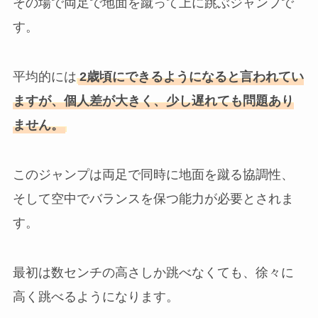
その場で両足で地面を蹴って上に跳ぶジャンプで
す。
平均的には
2歳頃にできるようになると言われてい
ますが、個人差が大きく、少し遅れても問題あり
ません。
このジャンプは両足で同時に地面を蹴る協調性、
そして空中でバランスを保つ能力が必要とされま
す。
最初は数センチの高さしか跳べなくても、徐々に
高く跳べるようになります。