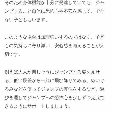
そのため身体機能が十分に発達していても、ジャ
ンプすること自体に恐怖心や不安を感じて、でき
ない子どももいます。
このような場合は無理強いするのではなく、子ど
もの気持ちに寄り添い、安心感を与えることが大
切です。
例えば大人が楽しそうにジャンプする姿を見せ
る、低い段差から一緒に飛び降りてみる、ぬいぐ
るみなどを使ってジャンプの真似をするなど、遊
びを通してジャンプへの恐怖心を少しずつ克服で
きるようにサポートしましょう。