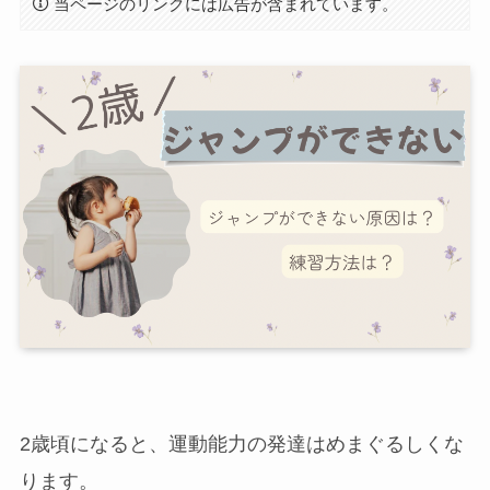
当ページのリンクには広告が含まれています。
2歳頃になると、運動能力の発達はめまぐるしくな
ります。