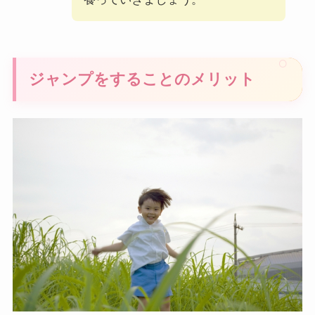
ジャンプをすることのメリット