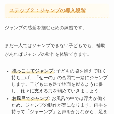
ステップ２：ジャンプの導入段階
ジャンプの感覚を掴むための練習です。
まだ一人ではジャンプできない子どもでも、補助
があればジャンプの動作を体験できます。
抱っこしてジャンプ
: 子どもの脇を抱えて軽く
持ち上げ、「せーの」の合図で一緒にジャンプ
します。子どもにも足で地面を蹴るように促
し、徐々に支える力を弱めていきましょう。
お風呂でジャンプ
: お風呂の中では浮力が働く
ため、ジャンプの動作が楽になります。両手を
持って「ジャーンプ」と声をかけながら、足を