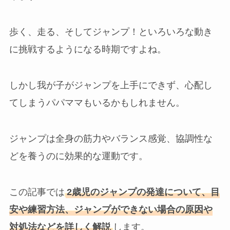
歩く、走る、そしてジャンプ！といろいろな動き
に挑戦するようになる時期ですよね。
しかし我が子がジャンプを上手にできず、心配し
てしまうパパママもいるかもしれません。
ジャンプは全身の筋力やバランス感覚、協調性な
どを養うのに効果的な運動です。
この記事では
2歳児のジャンプの発達について、目
安や練習方法、ジャンプができない場合の原因や
対処法などを詳しく解説
します。