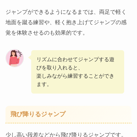
ジャンプができるようになるまでは、両足で軽く
地面を蹴る練習や、軽く抱き上げてジャンプの感
覚を体験させるのも効果的です。
リズムに合わせてジャンプする遊
びを取り入れると、
楽しみながら練習することができ
ます。
飛び降りるジャンプ
少し高い段差などから飛び降りるジャンプです。