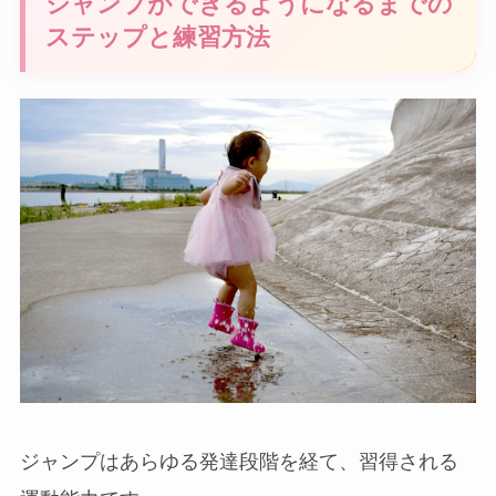
ジャンプができるようになるまでの
ステップと練習方法
ジャンプはあらゆる発達段階を経て、習得される