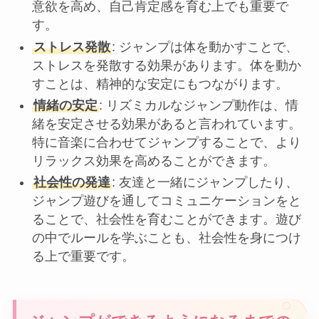
意欲を高め、自己肯定感を育む上でも重要で
す。
ストレス発散
: ジャンプは体を動かすことで、
ストレスを発散する効果があります。体を動か
すことは、精神的な安定にもつながります。
情緒の安定
: リズミカルなジャンプ動作は、情
緒を安定させる効果があると言われています。
特に音楽に合わせてジャンプすることで、より
リラックス効果を高めることができます。
社会性の発達
: 友達と一緒にジャンプしたり、
ジャンプ遊びを通してコミュニケーションをと
ることで、社会性を育むことができます。遊び
の中でルールを学ぶことも、社会性を身につけ
る上で重要です。