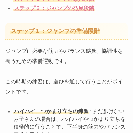
ステップ３：ジャンプの発展段階
ステップ１：ジャンプの準備段階
ジャンプに必要な筋力やバランス感覚、協調性を
養うための準備運動です。
この時期の練習は、遊びを通して行うことがポイ
ントです。
ハイハイ、つかまり立ちの練習
: まだ歩けない
お子さんの場合は、ハイハイやつかまり立ちを
積極的に行うことで、下半身の筋力やバランス