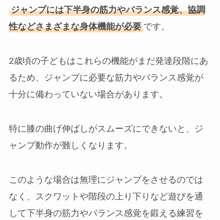
ジャンプには下半身の筋力やバランス感覚、協調
性などさまざまな身体機能が必要
です。
2歳頃の子どもはこれらの機能がまだ発達段階にあ
るため、ジャンプに必要な筋力やバランス感覚が
十分に備わっていない場合があります。
特に膝の曲げ伸ばしがスムーズにできないと、ジ
ャンプ動作が難しくなります。
このような場合は無理にジャンプをさせるのでは
なく、スクワットや階段の上り下りなど遊びを通
して下半身の筋力やバランス感覚を鍛える練習を