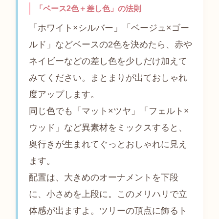
「ベース2色＋差し色」の法則
「ホワイト×シルバー」「ベージュ×ゴー
ルド」などベースの2色を決めたら、赤や
ネイビーなどの差し色を少しだけ加えて
みてください。まとまりが出ておしゃれ
度アップします。
同じ色でも「マット×ツヤ」「フェルト×
ウッド」など異素材をミックスすると、
奥行きが生まれてぐっとおしゃれに見え
ます。
配置は、大きめのオーナメントを下段
に、小さめを上段に。このメリハリで立
体感が出ますよ。ツリーの頂点に飾るト