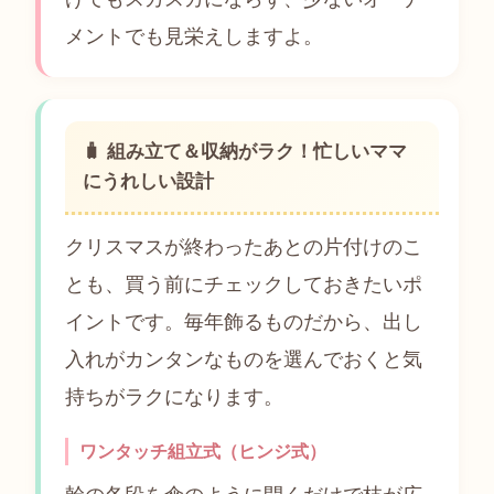
メントでも見栄えしますよ。
🧳 組み立て＆収納がラク！忙しいママ
にうれしい設計
クリスマスが終わったあとの片付けのこ
とも、買う前にチェックしておきたいポ
イントです。毎年飾るものだから、出し
入れがカンタンなものを選んでおくと気
持ちがラクになります。
ワンタッチ組立式（ヒンジ式）