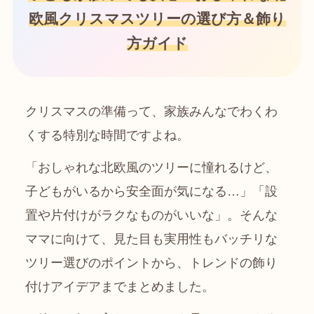
欧風クリスマスツリーの選び方＆飾り
方ガイド
クリスマスの準備って、家族みんなでわくわ
くする特別な時間ですよね。
「おしゃれな北欧風のツリーに憧れるけど、
子どもがいるから安全面が気になる…」「設
置や片付けがラクなものがいいな」。そんな
ママに向けて、見た目も実用性もバッチリな
ツリー選びのポイントから、トレンドの飾り
付けアイデアまでまとめました。