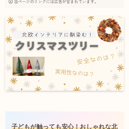
当ページのリンクには広告が含まれています。
子どもが触っても安心！おしゃれな北