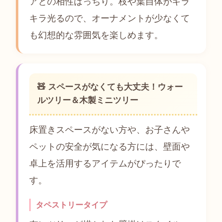
アとの相性ばっちり。枝や葉自体がキラ
キラ光るので、オーナメントが少なくて
も幻想的な雰囲気を楽しめます。
🧸 スペースがなくても大丈夫！ウォー
ルツリー＆木製ミニツリー
床置きスペースがない方や、お子さんや
ペットの安全が気になる方には、壁面や
卓上を活用するアイテムがぴったりで
す。
タペストリータイプ