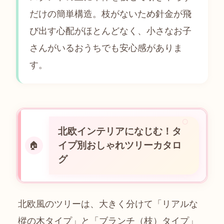
だけの簡単構造。枝がないため針金が飛
び出す心配がほとんどなく、小さなお子
さんがいるおうちでも安心感がありま
す。
北欧インテリアになじむ！タ
イプ別おしゃれツリーカタロ
🏠
グ
北欧風のツリーは、大きく分けて「リアルな
樅の木タイプ」と「ブランチ（枝）タイプ」