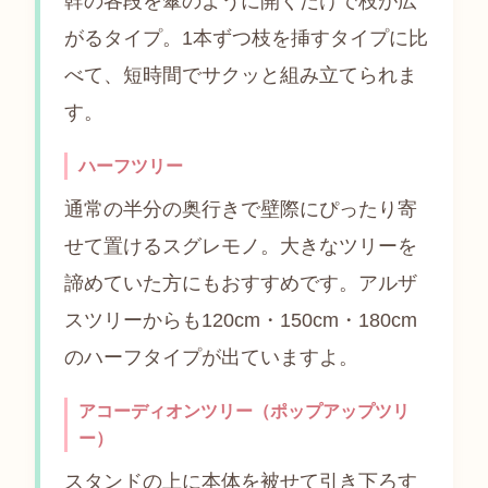
幹の各段を傘のように開くだけで枝が広
がるタイプ。1本ずつ枝を挿すタイプに比
べて、短時間でサクッと組み立てられま
す。
ハーフツリー
通常の半分の奥行きで壁際にぴったり寄
せて置けるスグレモノ。大きなツリーを
諦めていた方にもおすすめです。アルザ
スツリーからも120cm・150cm・180cm
のハーフタイプが出ていますよ。
アコーディオンツリー（ポップアップツリ
ー）
スタンドの上に本体を被せて引き下ろす