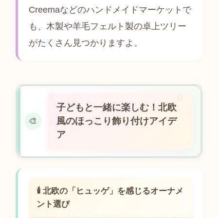
Creemaなどのハンドメイドマーケットで
も、木製や羊毛フェルト製の卓上ツリー
がたくさん見つかりますよ。
子どもと一緒に楽しむ！北欧
風のほっこり飾り付けアイデ
🎨
ア
🕯 北欧の「ヒュッゲ」を感じるオーナメ
ント選び