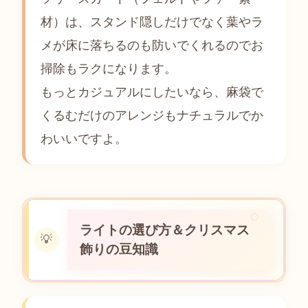
材）は、スタンド隠しだけでなく葉やラ
メが床に落ちるのも防いでくれるのでお
掃除もラクになります。
もっとカジュアルにしたいなら、麻袋で
くるむだけのアレンジもナチュラルでか
わいいですよ。
ライトの選び方＆クリスマス
💡
飾りの豆知識