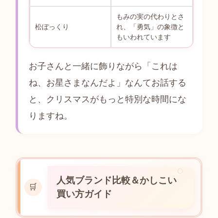
もみの実の代わりとさ
松ぼっくり
れ、「勇気」の象徴と
もいわれています
お子さんと一緒に飾りながら「これは
ね、お星さまなんだよ」なんてお話する
と、クリスマスがもっと特別な時間にな
りますね。
人気ブランド比較＆かしこい
🛒
買い方ガイド