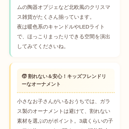
ムの陶器オブジェなど北欧風のクリスマ
ス雑貨がたくさん揃っています。
夜は暖色系のキャンドルやLEDライト
で、ほっこりまったりできる空間を演出
してみてくださいね。
🧒 割れない＆安心！キッズフレンドリ
ーなオーナメント
小さなお子さんがいるおうちでは、ガラ
ス製のオーナメントは避けて、割れない
素材を選ぶのがポイント。3歳くらいの子