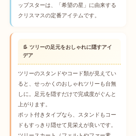
ップスターは、「希望の星」に由来する
クリスマスの定番アイテムです。
👢 ツリーの足元をおしゃれに隠すアイ
デア
ツリーのスタンドやコード類が見えてい
ると、せっかくのおしゃれツリーも台無
しに。足元を隠すだけで完成度がぐんと
上がります。
ポット付きタイプなら、スタンドもコー
ドもすっきり隠せて見栄えが良いです。
ツリースカート（フェルトやファー素