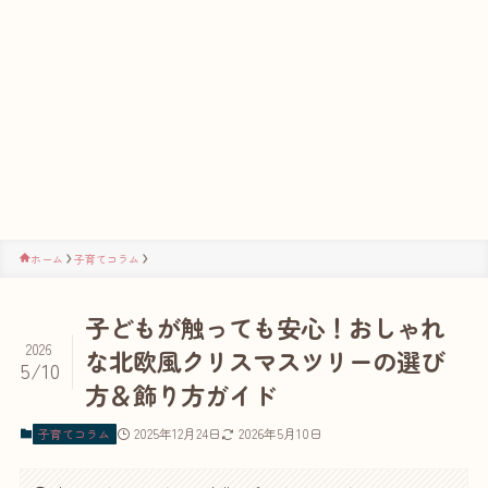
ホーム
子育てコラム
子どもが触っても安心！おしゃれ
2026
な北欧風クリスマスツリーの選び
5/10
方＆飾り方ガイド
2025年12月24日
2026年5月10日
子育てコラム