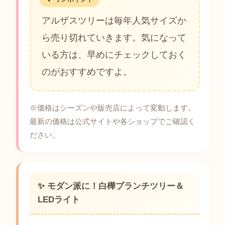
アルザスツリーは毎年人気サイズか
ら売り切れていきます。気になって
いる方は、早めにチェックしておく
のがおすすめですよ。
※価格はシーズンや販売店によって変動します。
最新の価格は公式サイトや各ショップでご確認く
ださい。
✨ モダン派に！白樺ブランチツリー＆
LEDライト