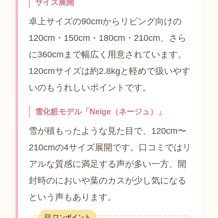
サイズ展開
卓上サイズの90cmからリビング向けの
120cm・150cm・180cm・210cm、さら
に360cmまで幅広く用意されています。
120cmサイズは約2.8kgと軽めで扱いやす
いのもうれしいポイントです。
雪化粧モデル「Neige（ネージュ）」
雪が積もったような見た目で、120cm〜
210cmの4サイズ展開です。口コミではリ
アルな質感に満足する声が多い一方、開
封時のにおいや葉のカスが少し気になる
という声もあります。