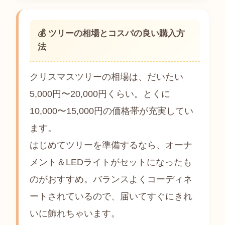
💰 ツリーの相場とコスパの良い購入方
法
クリスマスツリーの相場は、だいたい
5,000円〜20,000円くらい。とくに
10,000〜15,000円の価格帯が充実してい
ます。
はじめてツリーを準備するなら、オーナ
メント＆LEDライトがセットになったも
のがおすすめ。バランスよくコーディネ
ートされているので、届いてすぐにきれ
いに飾れちゃいます。