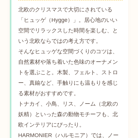
北欧のクリスマスで大切にされている
「ヒュッゲ（Hygge）」。居心地のいい
空間でリラックスした時間を楽しむ、と
いう北欧ならではの考え方です。
そんなヒュッゲな空間づくりのコツは、
自然素材や落ち着いた色味のオーナメン
トを選ぶこと。木製、フェルト、ストロ
ー、真鍮など、手触りにも温もりを感じ
る素材がおすすめです。
トナカイ、小鳥、リス、ノーム（北欧の
妖精）といった森の動物モチーフも、北
欧インテリアにぴったり。
HARMONIER（ハルモニア）では、ノー