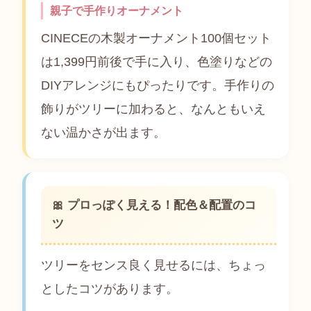
親子で手作りオーナメント
CINECEの木製オーナメント100個セット
は1,399円前後で手に入り、色塗りなどの
DIYアレンジにもぴったりです。手作りの
飾りがツリーに加わると、なんともいえ
ない温かさが出ます。
🎀 プロっぽく見える！配色＆配置のコ
ツ
ツリーをセンス良く見せるには、ちょっ
としたコツがあります。