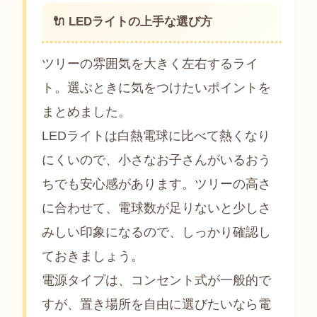
🔌 LEDライトの上手な選び方
ツリーの雰囲気を大きく左右するライ
ト。選ぶときに気をつけたいポイントを
まとめました。
LEDライトは白熱電球に比べて熱くなり
にくいので、小さなお子さんがいるおう
ちでも安心感があります。ツリーの高さ
に合わせて、電球数が足りないと少しさ
みしい印象になるので、しっかり確認し
ておきましょう。
電源タイプは、コンセント式が一般的で
すが、置き場所を自由に選びたいなら電