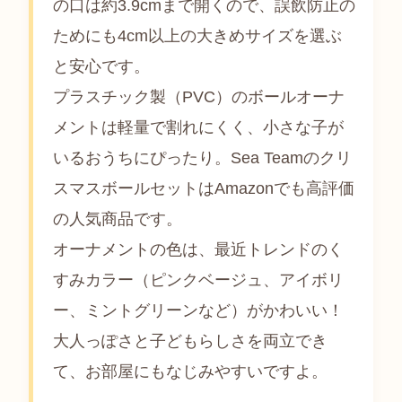
の口は約3.9cmまで開くので、誤飲防止の
ためにも4cm以上の大きめサイズを選ぶ
と安心です。
プラスチック製（PVC）のボールオーナ
メントは軽量で割れにくく、小さな子が
いるおうちにぴったり。Sea Teamのクリ
スマスボールセットはAmazonでも高評価
の人気商品です。
オーナメントの色は、最近トレンドのく
すみカラー（ピンクベージュ、アイボリ
ー、ミントグリーンなど）がかわいい！
大人っぽさと子どもらしさを両立でき
て、お部屋にもなじみやすいですよ。