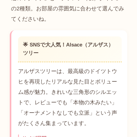
の2種類。お部屋の雰囲気に合わせて選んでみ
てくださいね。
🌟 SNSで大人気！Alsace（アルザス）
ツリー
アルザスツリーは、最高級のドイツトウ
ヒを再現したリアルな見た目とボリュー
ム感が魅力。きれいな三角形のシルエッ
トで、レビューでも「本物の木みたい」
「オーナメントなしでも立派」という声
がたくさん集まっています。