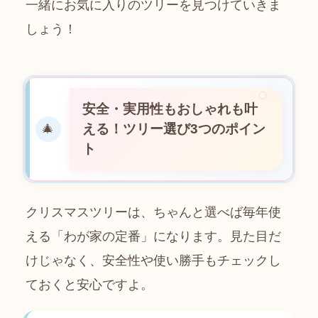
一緒にお気に入りのツリーを見つけていきま
しょう！
安全・実用性もおしゃれも叶
える！ツリー選び3つのポイン
🎄
ト
クリスマスツリーは、ちゃんと選べば毎年使
える「わが家の定番」になります。見た目だ
けじゃなく、安全性や使い勝手もチェックし
ておくと安心ですよ。