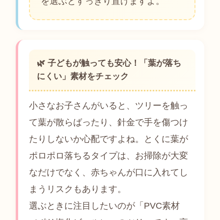
を選ぶとすっきり置けますよ。
🌿 子どもが触っても安心！「葉が落ち
にくい」素材をチェック
小さなお子さんがいると、ツリーを触っ
て葉が散らばったり、針金で手を傷つけ
たりしないか心配ですよね。とくに葉が
ポロポロ落ちるタイプは、お掃除が大変
なだけでなく、赤ちゃんが口に入れてし
まうリスクもあります。
選ぶときに注目したいのが「PVC素材