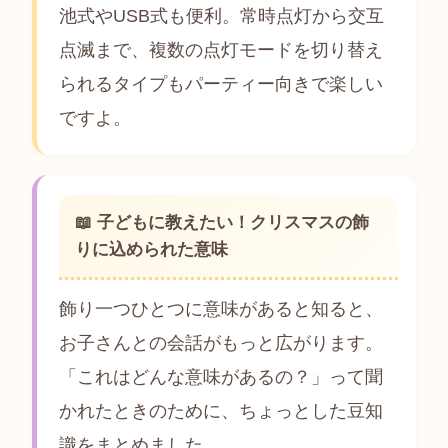
池式やUSB式も便利。常時点灯から交互
点滅まで、複数の点灯モードを切り替え
られるタイプもパーティー向きで楽しい
ですよ。
📖 子どもに教えたい！クリスマスの飾
りに込められた意味
飾り一つひとつに意味があると知ると、
お子さんとの会話がもっと広がります。
「これはどんな意味があるの？」って聞
かれたときのために、ちょっとした豆知
識をまとめました。