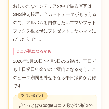
おしゃれなインテリアの中で撮る写真は
SNS映え抜群。全カットデータがもらえる
ので、アルバムを自作したいママやフォト
ブックを祖父母にプレゼントしたいママに
ぴったりです。
ここが気になるかも
2026年3月20日〜4月5日の撮影は、平日で
も土日祝日料金でのご案内になるそう。こ
のピーク期間を外せるなら平日撮影がお得
です。
ぱれっとはGoogle口コミ数が北海道の