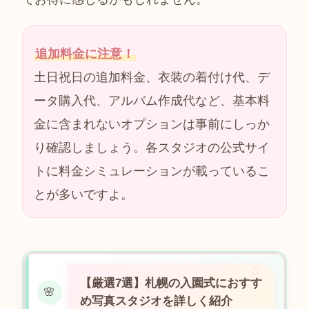
追加料金に注意！
土日祝日の追加料金、衣装の着付け代、デ
ータ購入代、アルバム作成代など、基本料
金に含まれないオプションは事前にしっか
り確認しましょう。各スタジオの公式サイ
トに料金シミュレーションが載っているこ
とが多いですよ。
【厳選7選】札幌の入園式におすす
🌸
め写真スタジオを詳しく紹介