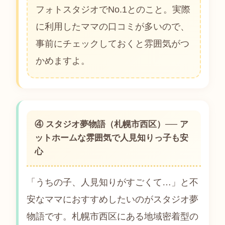
フォトスタジオでNo.1とのこと。実際
に利用したママの口コミが多いので、
事前にチェックしておくと雰囲気がつ
かめますよ。
④ スタジオ夢物語（札幌市西区）── ア
ットホームな雰囲気で人見知りっ子も安
心
「うちの子、人見知りがすごくて…」と不
安なママにおすすめしたいのがスタジオ夢
物語です。札幌市西区にある地域密着型の