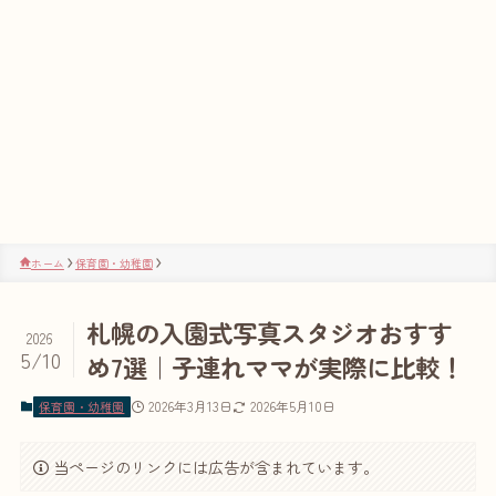
ホーム
保育園・幼稚園
札幌の入園式写真スタジオおすす
2026
5/10
め7選｜子連れママが実際に比較！
2026年3月13日
2026年5月10日
保育園・幼稚園
当ページのリンクには広告が含まれています。