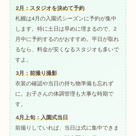
2月：スタジオを決めて予約
札幌は4月の入園式シーズンに予約が集中
します。特に土日は早めに埋まるので、2
月中に予約するのがおすすめ。平日が取れ
るなら、料金が安くなるスタジオも多いで
すよ。
3月：前撮り撮影
衣装の確認や当日の持ち物準備も忘れず
に。お子さんの体調管理も大事な時期で
す。
4月上旬：入園式当日
前撮りしていれば、当日は式に集中できま