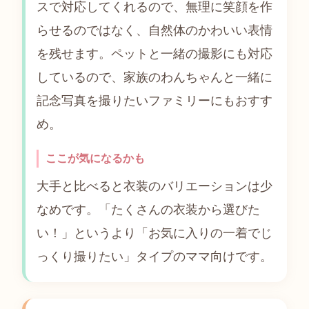
スで対応してくれるので、無理に笑顔を作
らせるのではなく、自然体のかわいい表情
を残せます。ペットと一緒の撮影にも対応
しているので、家族のわんちゃんと一緒に
記念写真を撮りたいファミリーにもおすす
め。
ここが気になるかも
大手と比べると衣装のバリエーションは少
なめです。「たくさんの衣装から選びた
い！」というより「お気に入りの一着でじ
っくり撮りたい」タイプのママ向けです。