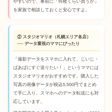
やすいので、事前に「何枚くらい買うか」
を家族で相談しておくと安心ですよ。
② スタジオマリオ（札幌エリア各店）
── データ重視のママにぴったり
「撮影データをスマホに入れて、じいじ・
ばあばにすぐ送りたい！」というママには
スタジオマリオがおすすめです。購入した
写真の画像データが税込5,500円でまとめ
て手に入り、スマホへのデータ転送にも対
応しています。