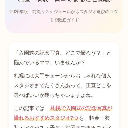
2026年版｜前撮りスケジュールからスタジオ選びのコツ
まで徹底ガイド
「入園式の記念写真、どこで撮ろう？」と
悩んでいるママ、いませんか？
札幌には大手チェーンからおしゃれな個人
スタジオまでたくさんあって、正直どこを
選べばいいか迷っちゃいますよね。
この記事では、
札幌で入園式の記念写真が
撮れるおすすめスタジオ7つ
を、料金・衣
装・アクセス・子ども対応までまるごと比