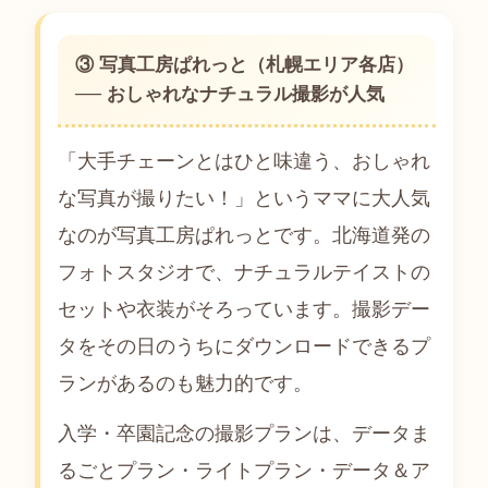
③ 写真工房ぱれっと（札幌エリア各店）
── おしゃれなナチュラル撮影が人気
「大手チェーンとはひと味違う、おしゃれ
な写真が撮りたい！」というママに大人気
なのが写真工房ぱれっとです。北海道発の
フォトスタジオで、ナチュラルテイストの
セットや衣装がそろっています。撮影デー
タをその日のうちにダウンロードできるプ
ランがあるのも魅力的です。
入学・卒園記念の撮影プランは、データま
るごとプラン・ライトプラン・データ＆ア