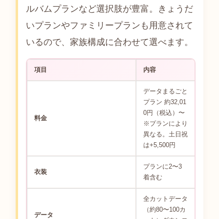
ルバムプランなど選択肢が豊富。きょうだ
いプランやファミリープランも用意されて
いるので、家族構成に合わせて選べます。
項目
内容
データまるごと
プラン 約32,01
0円（税込）〜
料金
※プランにより
異なる。土日祝
は+5,500円
プランに2〜3
衣装
着含む
全カットデータ
（約80〜100カ
データ