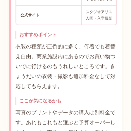
スタジオアリス
公式サイト
入園・入学撮影
おすすめポイント
衣装の種類が圧倒的に多く、何着でも着替
え自由。商業施設内にあるのでお買い物つ
いでに行けるのもうれしいところです。き
ょうだいの衣装・撮影も追加料金なしで対
応してもらえます。
ここが気になるかも
写真のプリントやデータの購入は別料金で
す。あれもこれもと選ぶと予算オーバーし