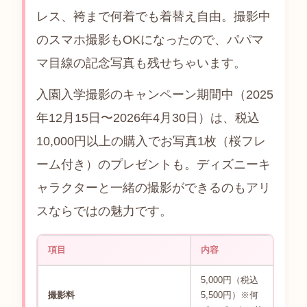
レス、袴まで何着でも着替え自由。撮影中
のスマホ撮影もOKになったので、パパマ
マ目線の記念写真も残せちゃいます。
入園入学撮影のキャンペーン期間中（2025
年12月15日〜2026年4月30日）は、税込
10,000円以上の購入でお写真1枚（桜フレ
ーム付き）のプレゼントも。ディズニーキ
ャラクターと一緒の撮影ができるのもアリ
スならではの魅力です。
項目
内容
5,000円（税込
撮影料
5,500円）※何