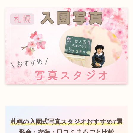
札幌の入園式写真スタジオおすすめ7選
料金・衣装・口コミまるごと比較