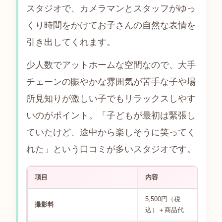
スタジオで、カメラマンとスタッフがゆっ
くり時間をかけてお子さんの自然な表情を
引き出してくれます。
少人数でアットホームな空間なので、大手
チェーンの賑やかな雰囲気が苦手な子や場
所見知りが激しい子でもリラックスしやす
いのがポイント。「子どもが最初は緊張し
ていたけど、途中から楽しそうに笑ってく
れた」という口コミが多いスタジオです。
項目
内容
5,500円（税
撮影料
込）＋商品代