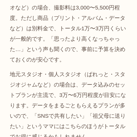
オなど）の場合、撮影料は3,000〜5,500円程
度。ただし商品（プリント・アルバム・データ
など）は別料金で、トータル1万〜3万円くらい
が一般的です。「思ったより高くなっちゃっ
た…」という声も聞くので、事前に予算を決め
ておくのが安心です。
地元スタジオ・個人スタジオ（ぱれっと・スタ
ジオジャムなど）の場合は、データ込みのセッ
トプランが主流で、3万〜6万円程度が目安にな
ります。データをまるごともらえるプランが多
いので、「SNSで共有したい」「祖父母に送り
たい」というママにはこちらのほうがトータル
でお得に感じるかもしれません。