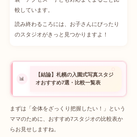
較しています。
読み終わるころには、お子さんにぴったり
のスタジオがきっと見つかりますよ！
【結論】札幌の入園式写真スタジ
📊
オおすすめ7選・比較一覧表
まずは「全体をざっくり把握したい！」という
ママのために、おすすめ7スタジオの比較表か
らお見せしますね。