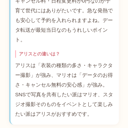
キャンセル料・日程変更料が0円なのが子
育て世代にはありがたいです。急な発熱で
も安心して予約を入れられますよね。デー
タ転送が最短当日なのもうれしいポイン
ト。
アリスとの違いは？
アリスは「衣装の種類の多さ・キャラクタ
ー撮影」が強み、マリオは「データのお得
さ・キャンセル無料の安心感」が強み。
SNSで写真を共有したい派はマリオ、スタ
ジオ撮影そのものをイベントとして楽しみ
たい派はアリスがおすすめです。