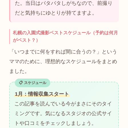
た。当日はバタバタしがちなので、前撮り
だと気持ちにゆとりが持てますよ。
札幌の入園式撮影ベストスケジュール（予約は何月
がベスト？）
「いつまでに何をすれば間に合うの？」という
ママのために、理想的なスケジュールをまとめ
ました。
1月：情報収集スタート
この記事を読んでいる今がまさにそのタイ
ミングです。気になるスタジオの公式サイ
トや口コミをチェックしましょう。