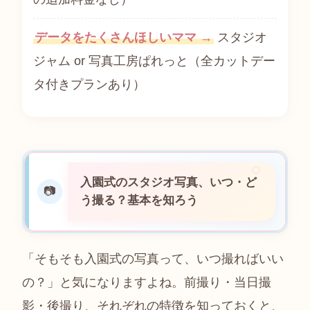
データをたくさんほしいママ →
スタジオ
ジャム or 写真工房ぱれっと（全カットデー
タ付きプランあり）
入園式のスタジオ写真、いつ・ど
📷
う撮る？基本を知ろう
「そもそも入園式の写真って、いつ撮ればいい
の？」と気になりますよね。前撮り・当日撮
影・後撮り、それぞれの特徴を知っておくと、