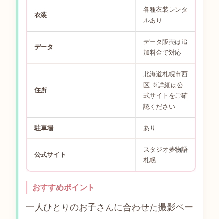
各種衣装レンタ
衣装
ルあり
データ販売は追
データ
加料金で対応
北海道札幌市西
区 ※詳細は公
住所
式サイトをご確
認ください
駐車場
あり
スタジオ夢物語
公式サイト
札幌
おすすめポイント
一人ひとりのお子さんに合わせた撮影ペー