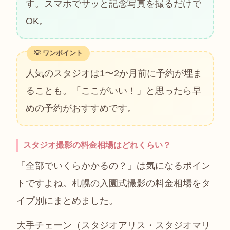
す。スマホでサッと記念写真を撮るだけで
OK。
人気のスタジオは1〜2か月前に予約が埋ま
ることも。「ここがいい！」と思ったら早
めの予約がおすすめです。
スタジオ撮影の料金相場はどれくらい？
「全部でいくらかかるの？」は気になるポイン
トですよね。札幌の入園式撮影の料金相場をタ
イプ別にまとめました。
大手チェーン（スタジオアリス・スタジオマリ