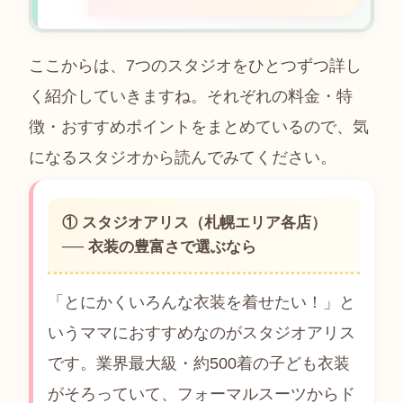
ここからは、7つのスタジオをひとつずつ詳し
く紹介していきますね。それぞれの料金・特
徴・おすすめポイントをまとめているので、気
になるスタジオから読んでみてください。
① スタジオアリス（札幌エリア各店）
── 衣装の豊富さで選ぶなら
「とにかくいろんな衣装を着せたい！」と
いうママにおすすめなのがスタジオアリス
です。業界最大級・約500着の子ども衣装
がそろっていて、フォーマルスーツからド