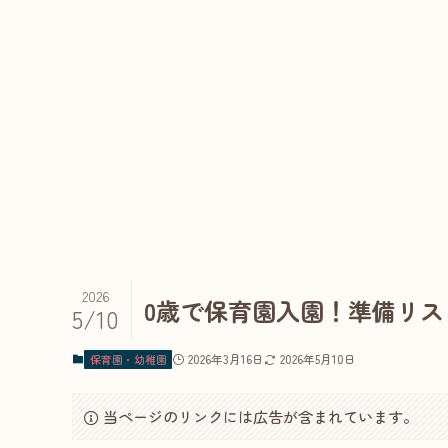
2026
0歳で保育園入園！準備リス
5/10
2026年3月16日
2026年5月10日
保育園・幼稚園
当ページのリンクには広告が含まれています。