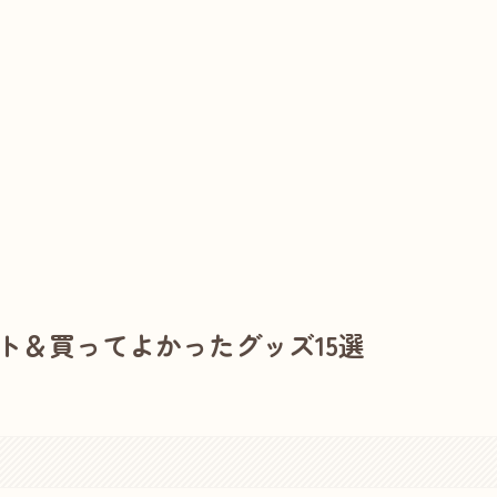
ト＆買ってよかったグッズ15選