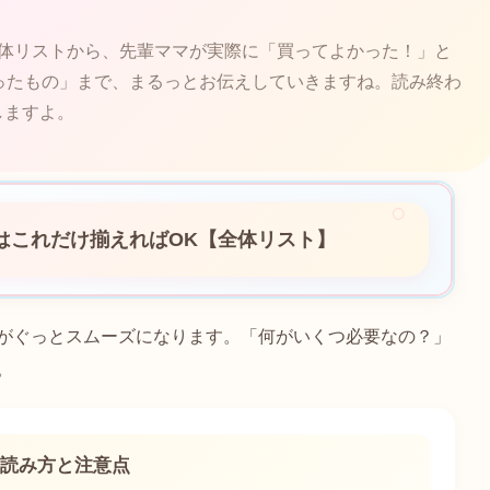
全体リストから、先輩ママが実際に「買ってよかった！」と
ったもの」まで、まるっとお伝えしていきますね。読み終わ
しますよ。
はこれだけ揃えればOK【全体リスト】
がぐっとスムーズになります。「何がいくつ必要なの？」
。
の読み方と注意点