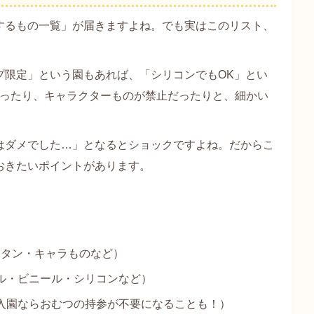
するもの一覧」が届きますよね。でも実はこのリスト、
プ限定」という園もあれば、「シリコンでもOK」とい
だったり、キャラクターものが禁止だったりと、細かい
はダメでした…」となるとショックですよね。だからこ
おきたいポイントがあります。
ボタン・キャラものなど）
ル・ビニール・シリコンなど）
入園ならおむつの持参が不要になることも！）