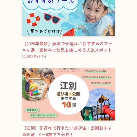
【2026年最新】藤沢で子連れにおすすめのプー
ル８選！夏休みに幼児も楽しめる人気スポット
2026年8月1日
【江別】子連れで行きたい遊び場・公園おすす
め10選｜0〜6歳ママ必見！