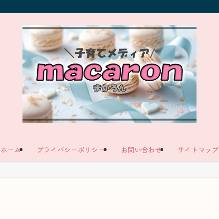
ホーム
プライバシーポリシー
お問い合わせ
サイトマップ