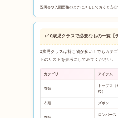
説明会や入園面接のときにメモしておくと安心
✅ 0歳児クラスで必要なもの一覧【
0歳児クラスは持ち物が多い！でもカテ
下のリストを参考にしてみてください。
カテゴリ
アイテム
トップス（
衣類
後）
衣類
ズボン
ロンパース
衣類