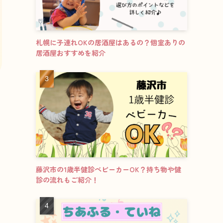
札幌に子連れOKの居酒屋はあるの？個室ありの
居酒屋おすすめを紹介
藤沢市の1歳半健診ベビーカーOK？持ち物や健
診の流れもご紹介！