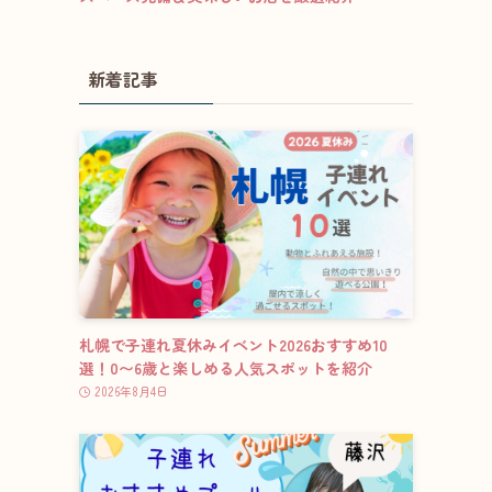
新着記事
札幌で子連れ夏休みイベント2026おすすめ10
選！0〜6歳と楽しめる人気スポットを紹介
2026年8月4日