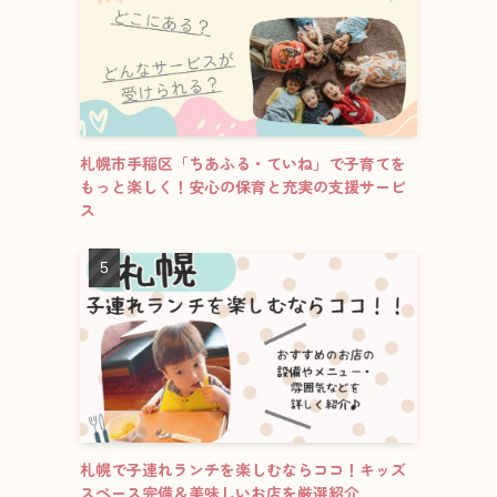
札幌市手稲区「ちあふる・ていね」で子育てを
もっと楽しく！安心の保育と充実の支援サービ
ス
札幌で子連れランチを楽しむならココ！キッズ
スペース完備＆美味しいお店を厳選紹介