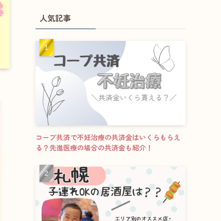
人気記事
コープ共済で不妊治療の共済金はいくらもらえ
る？先進医療の場合の共済金も紹介！