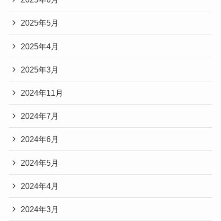
2025年5月
2025年4月
2025年3月
2024年11月
2024年7月
2024年6月
2024年5月
2024年4月
2024年3月