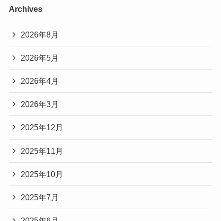
Archives
2026年8月
2026年5月
2026年4月
2026年3月
2025年12月
2025年11月
2025年10月
2025年7月
2025年6月