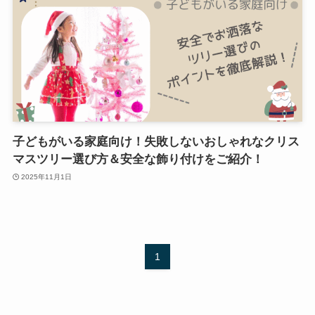
子どもがいる家庭向け！失敗しないおしゃれなクリス
マスツリー選び方＆安全な飾り付けをご紹介！
2025年11月1日
1