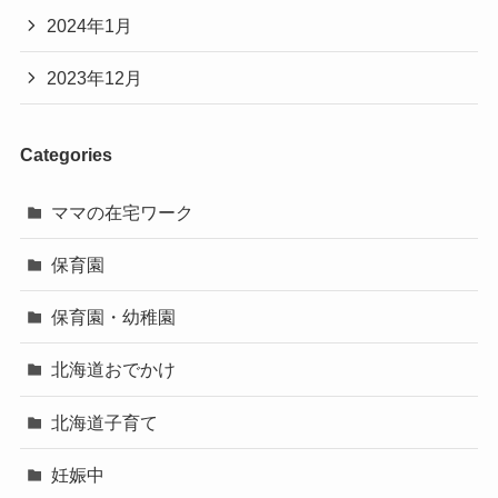
2024年1月
2023年12月
Categories
ママの在宅ワーク
保育園
保育園・幼稚園
北海道おでかけ
北海道子育て
妊娠中