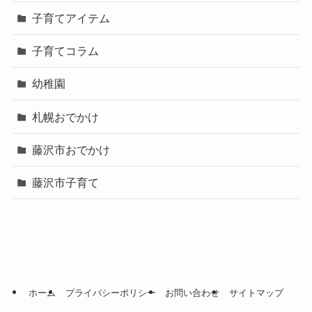
子育てアイテム
子育てコラム
幼稚園
札幌おでかけ
藤沢市おでかけ
藤沢市子育て
ホーム
プライバシーポリシー
お問い合わせ
サイトマップ