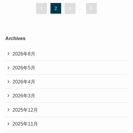
1
2
3
...
5
Archives
2026年8月
2026年5月
2026年4月
2026年3月
2025年12月
2025年11月