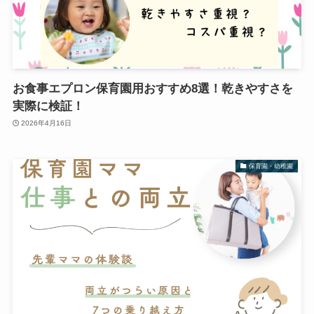
お食事エプロン保育園用おすすめ8選！乾きやすさを
実際に検証！
2026年4月16日
保育園・幼稚園