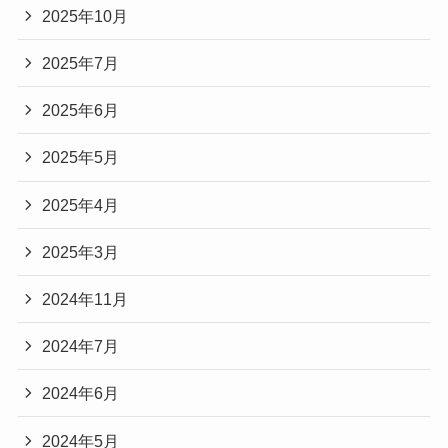
2025年10月
2025年7月
2025年6月
2025年5月
2025年4月
2025年3月
2024年11月
2024年7月
2024年6月
2024年5月