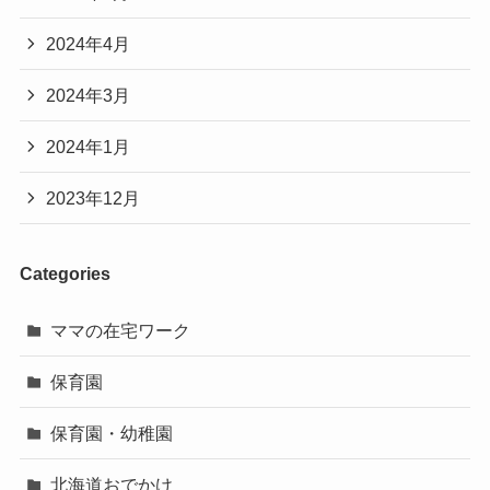
2024年4月
2024年3月
2024年1月
2023年12月
Categories
ママの在宅ワーク
保育園
保育園・幼稚園
北海道おでかけ