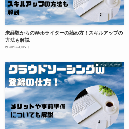
未経験からのWebライターの始め方！スキルアップの
方法も解説
2026年4月27日
ママの在宅ワーク