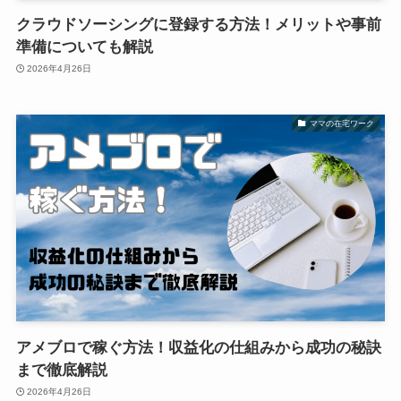
クラウドソーシングに登録する方法！メリットや事前
準備についても解説
2026年4月26日
ママの在宅ワーク
アメブロで稼ぐ方法！収益化の仕組みから成功の秘訣
まで徹底解説
2026年4月26日