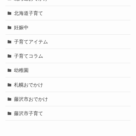
北海道子育て
妊娠中
子育てアイテム
子育てコラム
幼稚園
札幌おでかけ
藤沢市おでかけ
藤沢市子育て