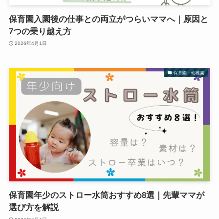
保育園入園後の仕事との両立がつらいママへ｜原因と
7つの乗り越え方
2026年4月1日
保育園・幼稚園
保育園年少のストロー水筒おすすめ8選｜先輩ママが
選び方を解説