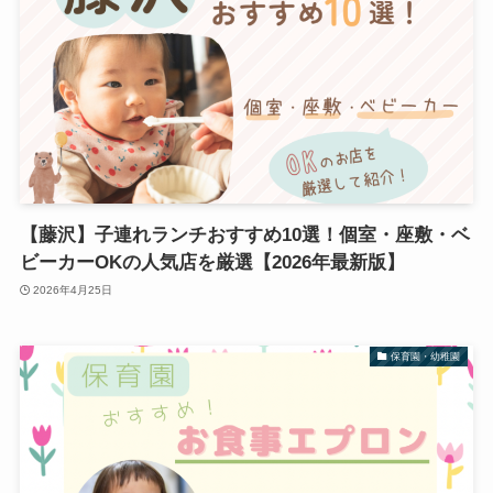
【藤沢】子連れランチおすすめ10選！個室・座敷・ベ
ビーカーOKの人気店を厳選【2026年最新版】
2026年4月25日
保育園・幼稚園