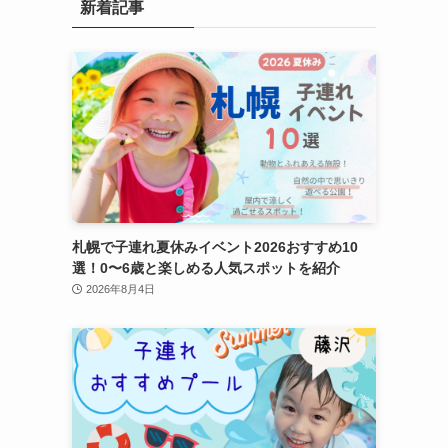
新着記事
札幌で子連れ夏休みイベント2026おすすめ10
選！0〜6歳と楽しめる人気スポットを紹介
2026年8月4日