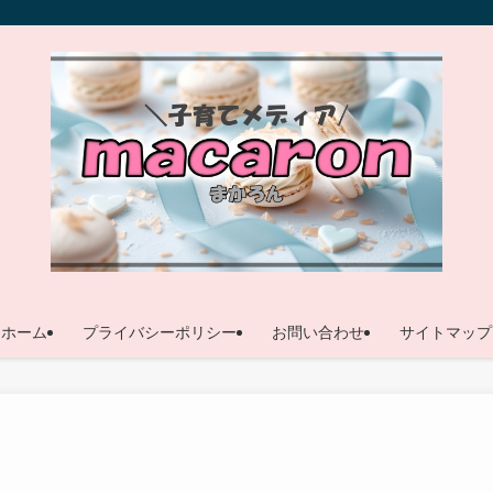
ホーム
プライバシーポリシー
お問い合わせ
サイトマップ