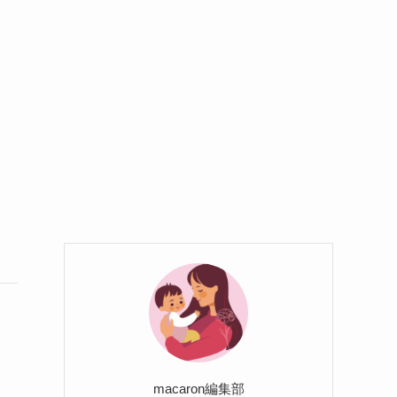
macaron編集部