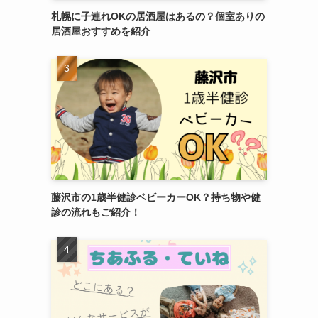
札幌に子連れOKの居酒屋はあるの？個室ありの
居酒屋おすすめを紹介
藤沢市の1歳半健診ベビーカーOK？持ち物や健
診の流れもご紹介！