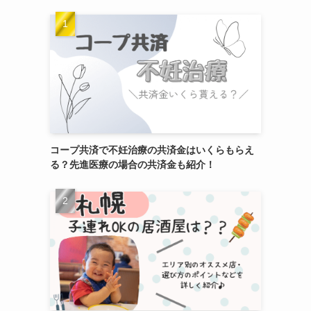
コープ共済で不妊治療の共済金はいくらもらえ
る？先進医療の場合の共済金も紹介！