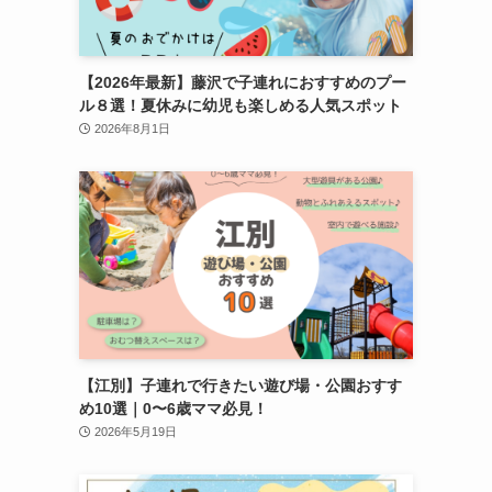
【2026年最新】藤沢で子連れにおすすめのプー
ル８選！夏休みに幼児も楽しめる人気スポット
2026年8月1日
【江別】子連れで行きたい遊び場・公園おすす
め10選｜0〜6歳ママ必見！
2026年5月19日