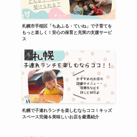
札幌市手稲区「ちあふる・ていね」で子育てを
もっと楽しく！安心の保育と充実の支援サービ
ス
札幌で子連れランチを楽しむならココ！キッズ
スペース完備＆美味しいお店を厳選紹介