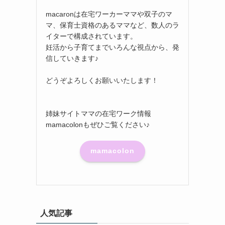
macaronは在宅ワーカーママや双子のマ
マ、保育士資格のあるママなど、数人のラ
イターで構成されています。
妊活から子育てまでいろんな視点から、発
信していきます♪
どうぞよろしくお願いいたします！
姉妹サイトママの在宅ワーク情報
mamacolonもぜひご覧ください♪
mamacolon
人気記事