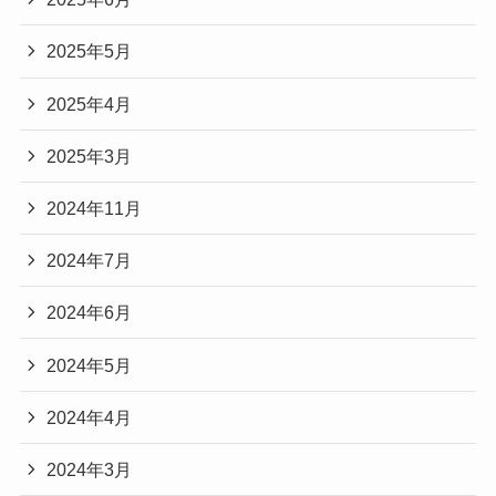
2025年5月
2025年4月
2025年3月
2024年11月
2024年7月
2024年6月
2024年5月
2024年4月
2024年3月