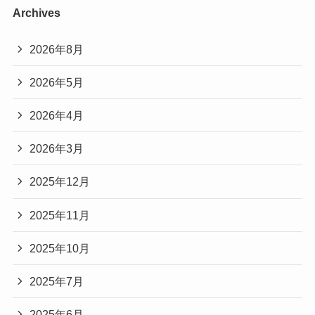
Archives
2026年8月
2026年5月
2026年4月
2026年3月
2025年12月
2025年11月
2025年10月
2025年7月
2025年6月