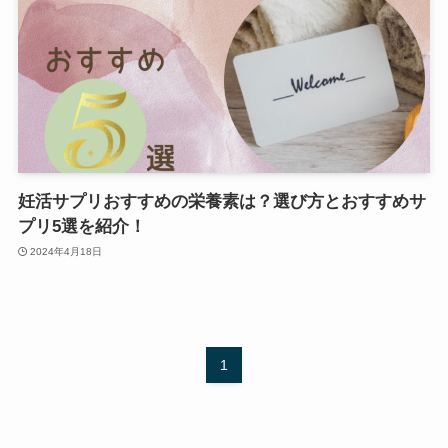
妊活サプリおすすめの栄養素は？選び方とおすすめサ
プリ5選を紹介！
2024年4月18日
1