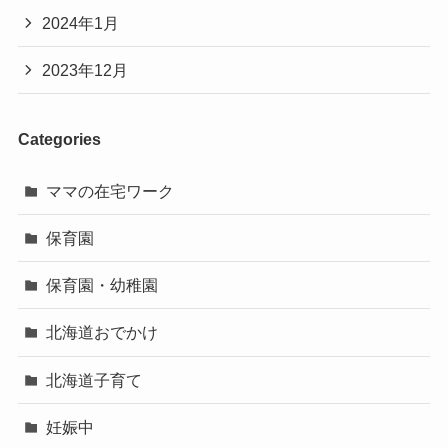
2024年1月
2023年12月
Categories
ママの在宅ワーク
保育園
保育園・幼稚園
北海道おでかけ
北海道子育て
妊娠中