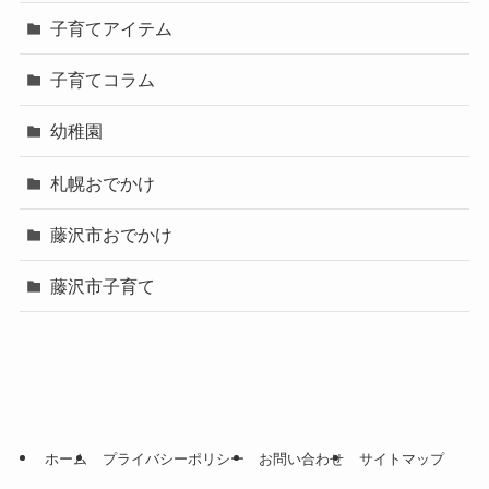
子育てアイテム
子育てコラム
幼稚園
札幌おでかけ
藤沢市おでかけ
藤沢市子育て
ホーム
プライバシーポリシー
お問い合わせ
サイトマップ