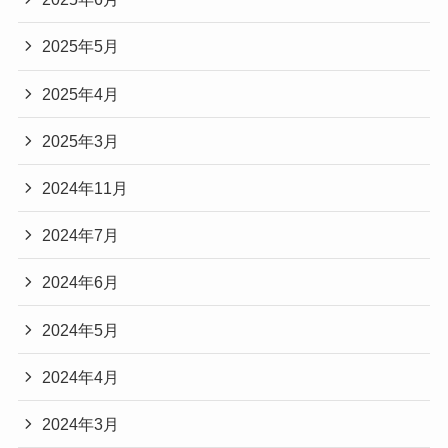
2025年5月
2025年4月
2025年3月
2024年11月
2024年7月
2024年6月
2024年5月
2024年4月
2024年3月