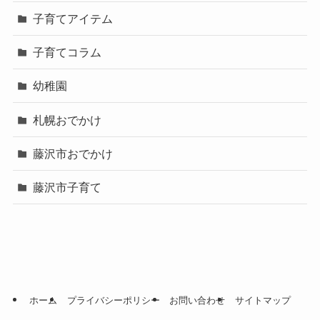
子育てアイテム
子育てコラム
幼稚園
札幌おでかけ
藤沢市おでかけ
藤沢市子育て
ホーム
プライバシーポリシー
お問い合わせ
サイトマップ