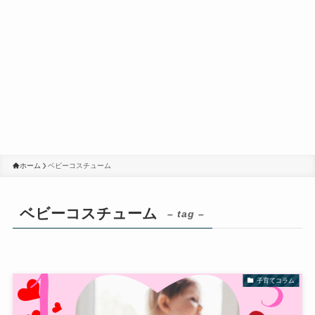
ホーム
ベビーコスチューム
ベビーコスチューム
– tag –
子育てコラム