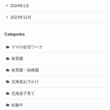
2024年1月
2023年12月
Categories
ママの在宅ワーク
保育園
保育園・幼稚園
北海道おでかけ
北海道子育て
妊娠中