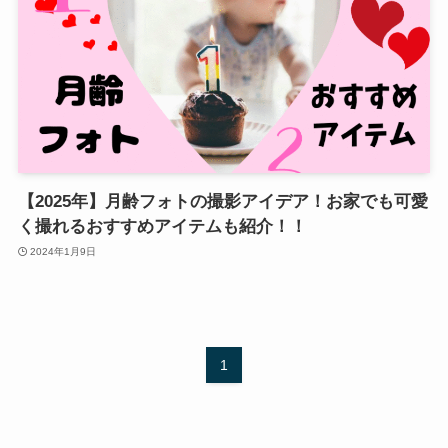
【2025年】月齢フォトの撮影アイデア！お家でも可愛
く撮れるおすすめアイテムも紹介！！
2024年1月9日
1