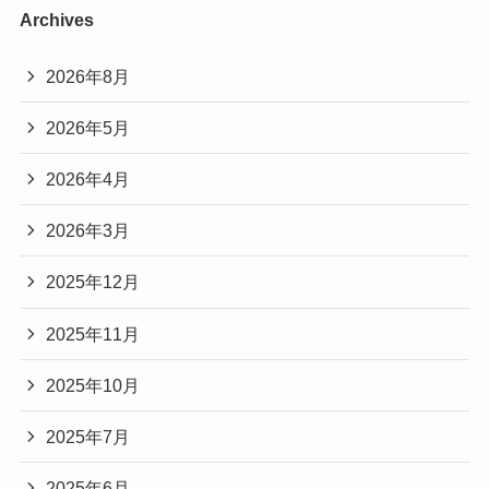
Archives
2026年8月
2026年5月
2026年4月
2026年3月
2025年12月
2025年11月
2025年10月
2025年7月
2025年6月