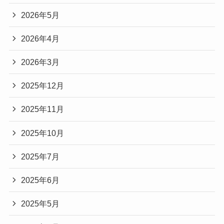
2026年5月
2026年4月
2026年3月
2025年12月
2025年11月
2025年10月
2025年7月
2025年6月
2025年5月