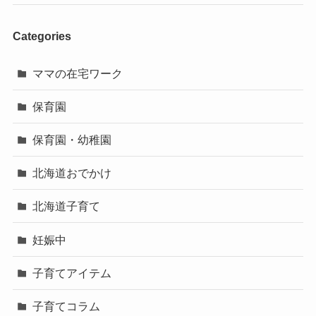
Categories
ママの在宅ワーク
保育園
保育園・幼稚園
北海道おでかけ
北海道子育て
妊娠中
子育てアイテム
子育てコラム