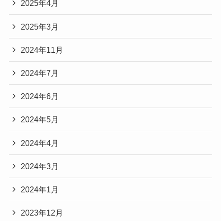
2025年4月
2025年3月
2024年11月
2024年7月
2024年6月
2024年5月
2024年4月
2024年3月
2024年1月
2023年12月