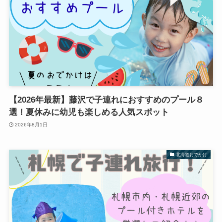
【2026年最新】藤沢で子連れにおすすめのプール８
選！夏休みに幼児も楽しめる人気スポット
2026年8月1日
北海道おでかけ