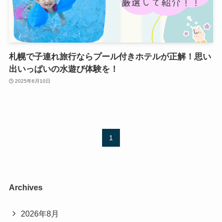
札幌で子連れ旅行ならプール付きホテルが正解！思い
出いっぱいの水遊び体験を！
2025年6月10日
1
Archives
2026年8月