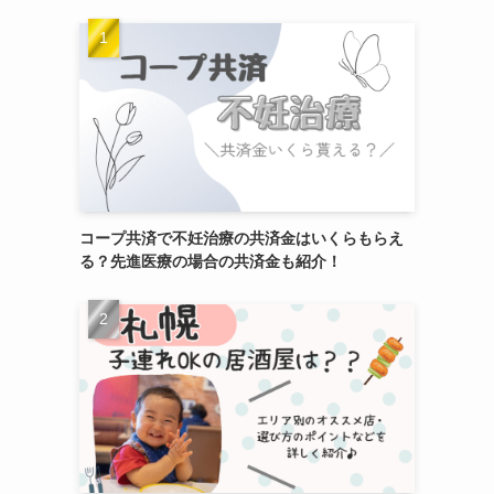
コープ共済で不妊治療の共済金はいくらもらえ
る？先進医療の場合の共済金も紹介！