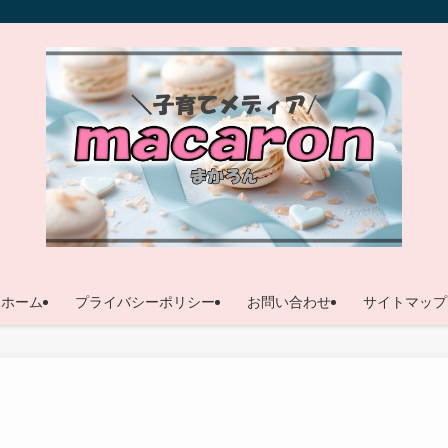
ホーム
プライバシーポリシー
お問い合わせ
サイトマップ