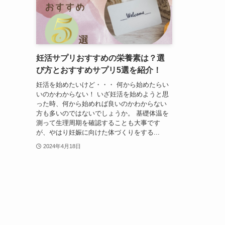
妊活サプリおすすめの栄養素は？選
び方とおすすめサプリ5選を紹介！
妊活を始めたいけど・・・ 何から始めたらい
いのかわからない！ いざ妊活を始めようと思
った時、何から始めれば良いのかわからない
方も多いのではないでしょうか。 基礎体温を
測って生理周期を確認することも大事です
が、やはり妊娠に向けた体づくりをする...
2024年4月18日