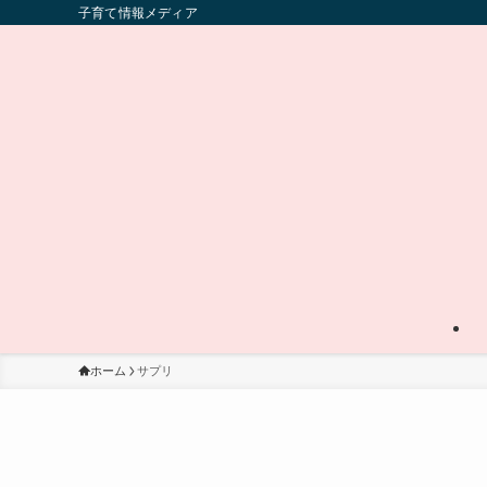
子育て情報メディア
ホーム
サプリ