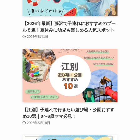
【2026年最新】藤沢で子連れにおすすめのプー
ル８選！夏休みに幼児も楽しめる人気スポット
2026年8月1日
【江別】子連れで行きたい遊び場・公園おすす
め10選｜0〜6歳ママ必見！
2026年5月19日