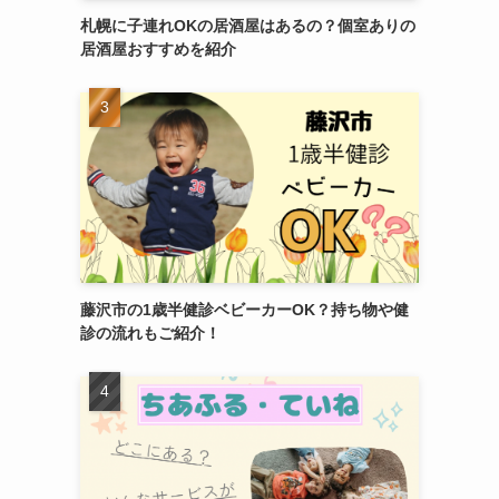
札幌に子連れOKの居酒屋はあるの？個室ありの
居酒屋おすすめを紹介
藤沢市の1歳半健診ベビーカーOK？持ち物や健
診の流れもご紹介！