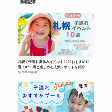
新着記事
札幌で子連れ夏休みイベント2026おすすめ10
選！0〜6歳と楽しめる人気スポットを紹介
2026年8月4日