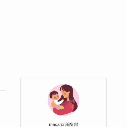
macaron編集部