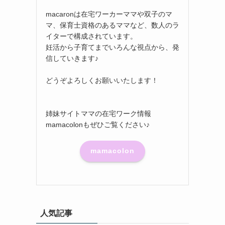
macaronは在宅ワーカーママや双子のマ
マ、保育士資格のあるママなど、数人のラ
イターで構成されています。
妊活から子育てまでいろんな視点から、発
信していきます♪
どうぞよろしくお願いいたします！
姉妹サイトママの在宅ワーク情報
mamacolonもぜひご覧ください♪
mamacolon
人気記事