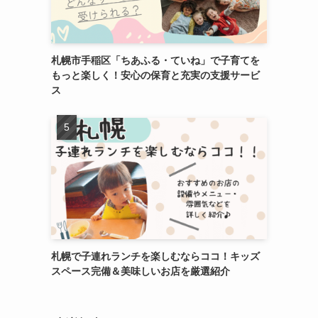
札幌市手稲区「ちあふる・ていね」で子育てを
もっと楽しく！安心の保育と充実の支援サービ
ス
札幌で子連れランチを楽しむならココ！キッズ
スペース完備＆美味しいお店を厳選紹介